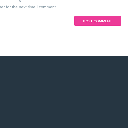
v
ser for the next time I comment.