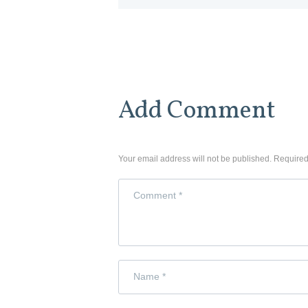
Add Comment
Your email address will not be published. Required