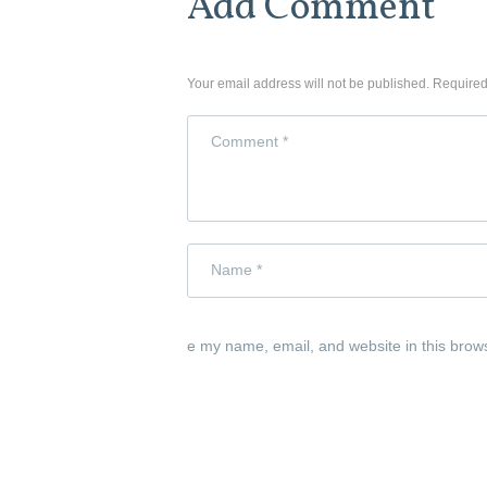
Add Comment
Your email address will not be published. Required
e my name, email, and website in this brow