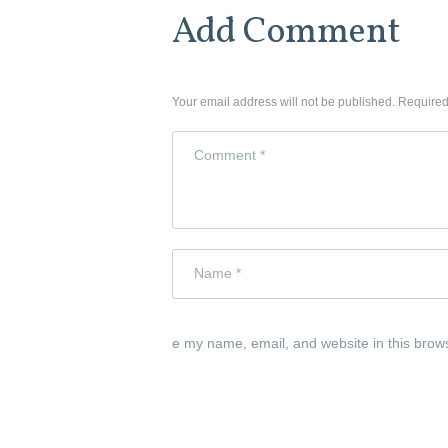
Add Comment
Your email address will not be published. Required
e my name, email, and website in this brow