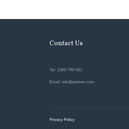
Contact Us
Tel: 1300 790 592
Email: info@polixen.com
Privacy Policy