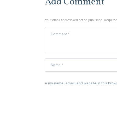
Add Comment
Your email address will not be published. Required
e my name, email, and website in this brow